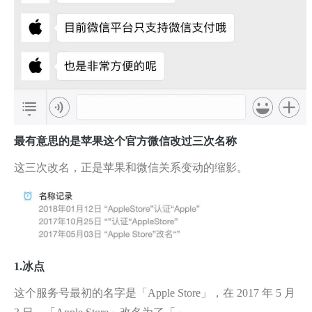
最有意思的是苹果这个官方微信改过三次名称
这三次改名，正是苹果和微信关系变动的缩影。
1.冰点
这个服务号最初的名字是「Apple Store」，在 2017 年 5 月