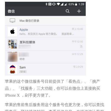
苹果的这个微信服务号目前提供了「看热点」、「挑产
品」、「找服务」三大功能，你可以在微信上直接购买
iPhone X ，剁手更方便了。
苹果的售前售后服务用这个服务号也更方便，你可以查找