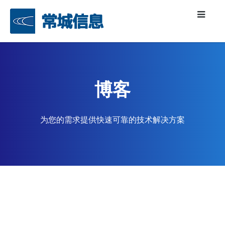
博客
为您的需求提供快速可靠的技术解决方案