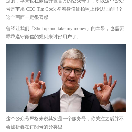
是的，苹果也在微信开设官方的公众号了，所以这个公众
号是苹果 CEO Tim Cook 举着身份证拍照上传认证的吗？
这个画面一定很喜感——
曾经让我们「Shut up and take my money」的苹果，也需要
乖乖遵守微信的规则来讨好用户了。
这个公众号严格来说其实是一个服务号，你关注之后并不
会被折叠在订阅号的分类里。