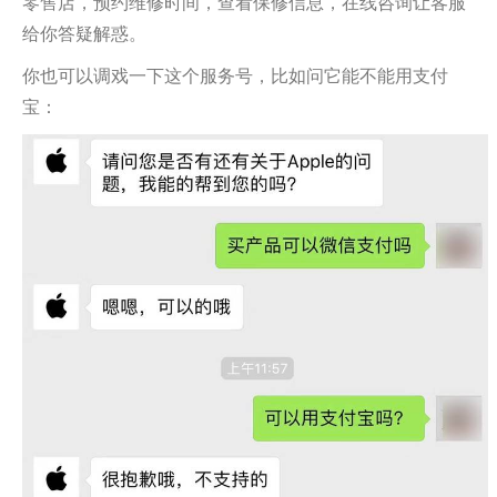
零售店，预约维修时间，查看保修信息，在线咨询让客服
给你答疑解惑。
你也可以调戏一下这个服务号，比如问它能不能用支付
宝：