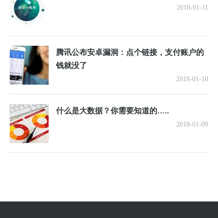
2018-01-11
腾讯公布安卓漏洞：点个链接，支付账户的
钱就没了
2018-01-10
什么是大数据？你需要知道的…..
2018-01-09