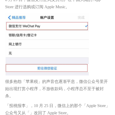
Store 进行选购或订阅 Apple Music。
很多抱怨「苹果税」的声音也逐渐平息，微信公众号里开
始出现打赏小程序，不放收款码，小程序总不至于被封
杀。
「投桃报李」，10 月 25 日，微信上的那个「Apple Store」
公众号又从「」改回了 Apple Store。