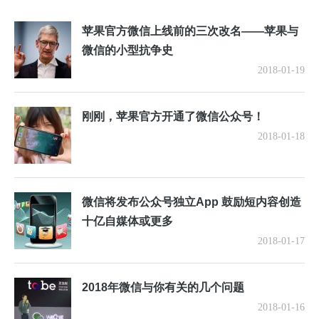
苹果官方微信上线前的三次改名——苹果与
微信的小型抗争史
2018-01-19
刚刚，苹果官方开通了微信公众号！
2018-01-18
微信将发布公众号独立App 鼓励短内容创造
十亿自媒体或更多
2018-01-17
2018年微信与你有关的几个问题
2018-01-16