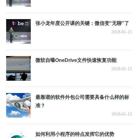
张小龙年度公开课的关键：微信变“无聊”了
2018-01-15
微软自曝OneDrive文件快速恢复功能
2018-01-15
最靠谱的软件外包公司需要具备什么样的标
准？
2018-01-12
如何利用小程序的特点发挥它的优势