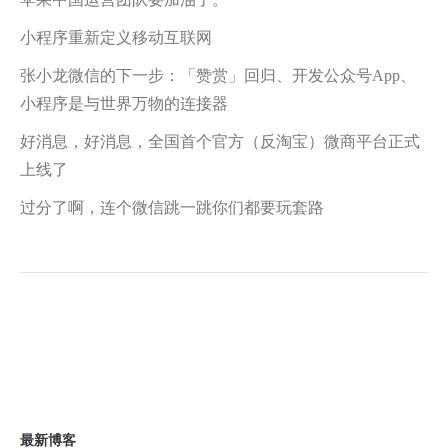
小程序重新定义移动互联网
张小龙微信的下一步：「赞赏」回归、开发公众号App、
小程序是与世界万物的连接器
好消息，好消息，全国首个官方（反淘宝）微商平台正式
上线了
过分了啊，连个微信跳一跳你们都要玩套路
最新博客