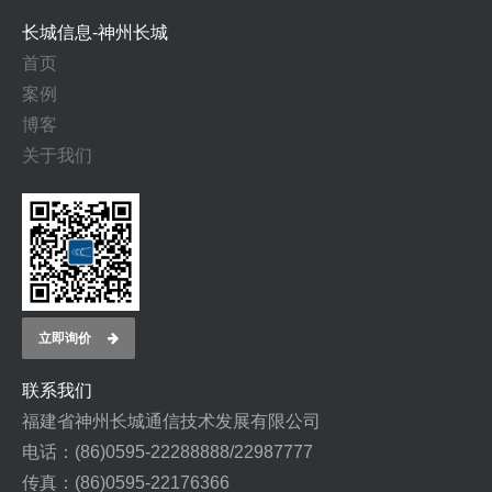
长城信息-神州长城
首页
案例
博客
关于我们
立即询价
联系我们
福建省神州长城通信技术发展有限公司
电话：(86)0595-22288888/22987777
传真：(86)0595-22176366