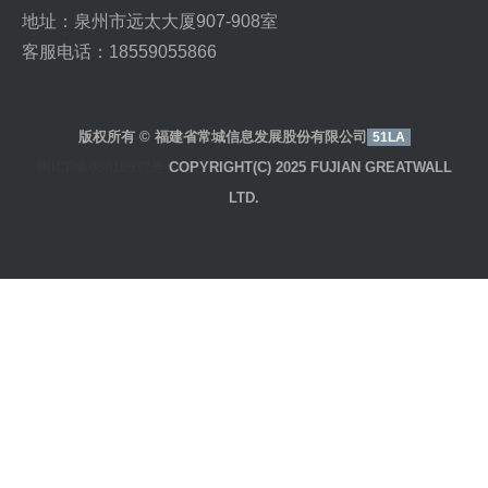
地址：泉州市远太大厦907-908室
客服电话：18559055866
版权所有 © 福建省常城信息发展股份有限公司
51LA
闽ICP备08010932号
COPYRIGHT(C) 2025 FUJIAN GREATWALL
LTD.