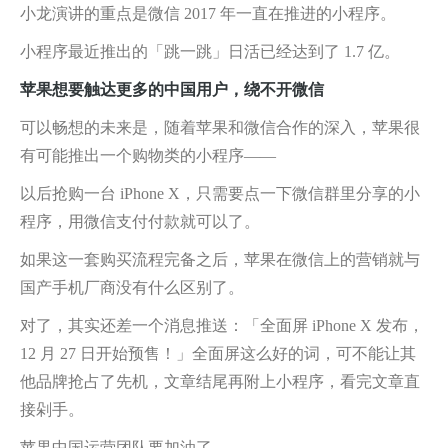
小龙演讲的重点是微信 2017 年一直在推进的小程序。
小程序最近推出的「跳一跳」日活已经达到了 1.7 亿。
苹果想要触达更多的中国用户，绕不开微信
可以畅想的未来是，随着苹果和微信合作的深入，苹果很
有可能推出一个购物类的小程序——
以后抢购一台 iPhone X，只需要点一下微信群里分享的小
程序，用微信支付付款就可以了。
如果这一套购买流程完备之后，苹果在微信上的营销就与
国产手机厂商没有什么区别了。
对了，其实还差一个消息推送：「全面屏 iPhone X 发布，
12 月 27 日开始预售！」全面屏这么好的词，可不能让其
他品牌抢占了先机，文章结尾再附上小程序，看完文章直
接剁手。
苹果中国运营团队要加油了。