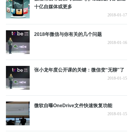
十亿自媒体或更多
2018-01-17
2018年微信与你有关的几个问题
2018-01-16
张小龙年度公开课的关键：微信变“无聊”了
2018-01-15
微软自曝OneDrive文件快速恢复功能
2018-01-15