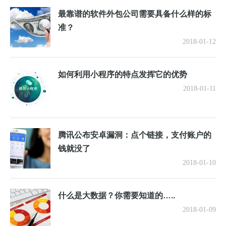
最靠谱的软件外包公司需要具备什么样的标
准？
2018-01-12
如何利用小程序的特点发挥它的优势
2018-01-11
腾讯公布安卓漏洞：点个链接，支付账户的
钱就没了
2018-01-10
什么是大数据？你需要知道的…..
2018-01-09