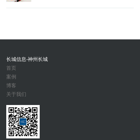
长城信息-神州长城
首页
案例
博客
关于我们