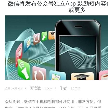
微信将发布公众号独立App 鼓励短内
或更多
2018-01-17
阅读数：1637
作者：admin
众所周知，微信在手机和电脑都可以使用，非常方便。但