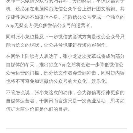
发布一次微信公众号的内容却十分的麻烦，不仅仅需要手
机，还必须在电脑网页微信公众平台上进行图文编辑。其
便捷性远远不如微信本身。把微信公众号变成一个独立的
App无疑会方便众多微信公众号的运营者。
同时张小龙也提及下一步微信的尝试方向是改变公众号只
能写长文的现状，让公共号也能进行短内容创作。
在网络上陆续有人表达了，张小龙这次变革或将成为部分
自媒体的冬天，推出独立App之后将会进一步降低微信公
众号运营的门槛，部分长文作者会受到冲击，同时短内容
也将不可避免加速微信公众号的大众化，娱乐化。
不管怎么说，张小龙这次的动作，会为微信再招徕更多的
自媒体运营者，于腾讯而言这只是一次商业活动，思考如
何扩大商业价值是他们的目标。