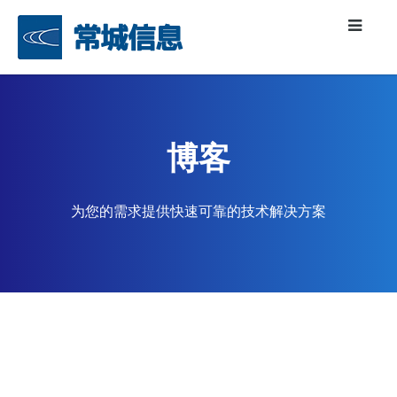
博客
为您的需求提供快速可靠的技术解决方案