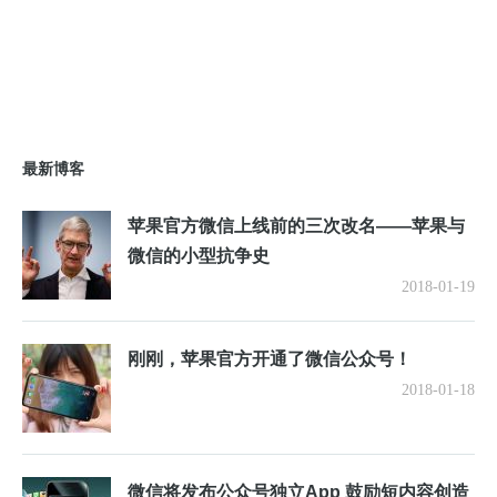
最新博客
苹果官方微信上线前的三次改名——苹果与
微信的小型抗争史
2018-01-19
刚刚，苹果官方开通了微信公众号！
2018-01-18
微信将发布公众号独立App 鼓励短内容创造