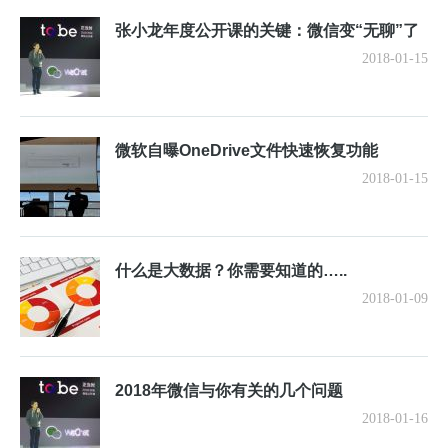
张小龙年度公开课的关键：微信变“无聊”了
2018-01-15
微软自曝OneDrive文件快速恢复功能
2018-01-15
什么是大数据？你需要知道的…..
2018-01-09
2018年微信与你有关的几个问题
2018-01-16