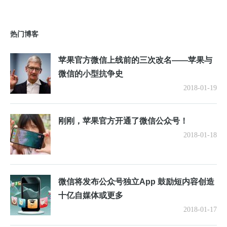
热门博客
苹果官方微信上线前的三次改名——苹果与
微信的小型抗争史
2018-01-19
刚刚，苹果官方开通了微信公众号！
2018-01-18
微信将发布公众号独立App 鼓励短内容创造
十亿自媒体或更多
2018-01-17