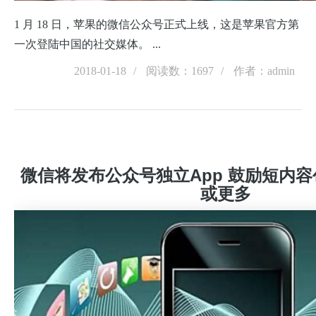
1 月 18 日，苹果的微信公众号正式上线，这是苹果官方第
一次登陆中国的社交媒体。 ...
2018-01-18
阅读数：1697
作者：admin
微信将发布公众号独立App 鼓励短内
或更多