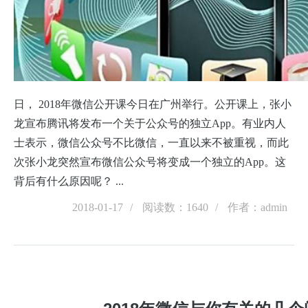
日， 2018年微信公开课今日在广州举行。公开课上，张小
龙宣布腾讯将发布一个关于公众号的独立App。有业内人
士表示，微信公众号不比微信，一直以来不被重视，而此
次张小龙突然宣布微信公众号将变成一个独立的App。这
背后有什么原因呢？ ...
2018-01-17
阅读数：1640
作者：admin