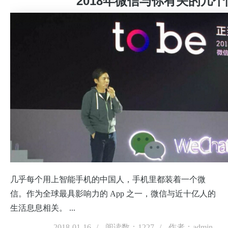
2018年微信与你有关的几个
几乎每个用上智能手机的中国人，手机里都装着一个微
信。作为全球最具影响力的 App 之一，微信与近十亿人的
生活息息相关。 ...
2018-01-16
阅读数：1227
作者：admin