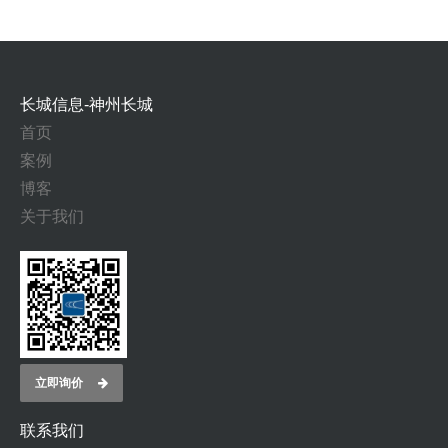
长城信息-神州长城
首页
案例
博客
关于我们
立即询价
联系我们