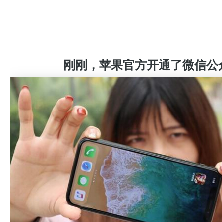
刚刚，苹果官方开通了微信公