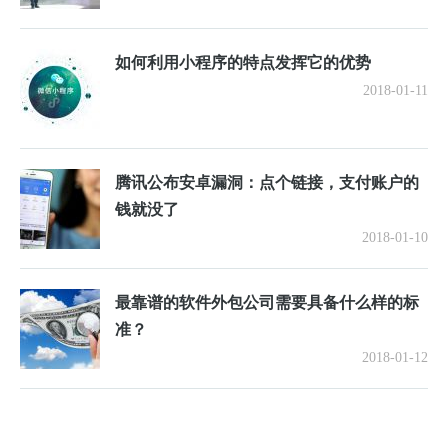
如何利用小程序的特点发挥它的优势
2018-01-11
腾讯公布安卓漏洞：点个链接，支付账户的
钱就没了
2018-01-10
最靠谱的软件外包公司需要具备什么样的标
准？
2018-01-12