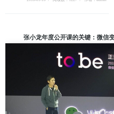
张小龙年度公开课的关键：微信变