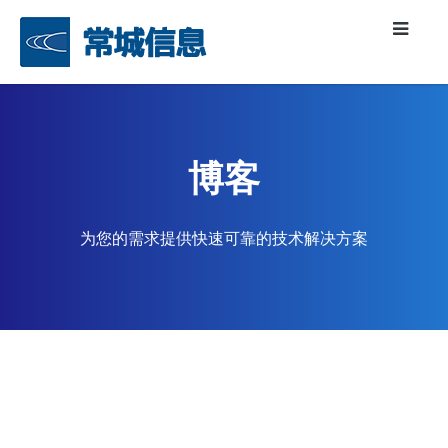
博客
为您的需求提供快速可靠的技术解决方案